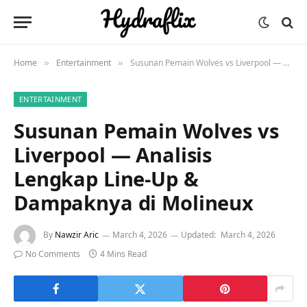
Home
Entertainment
Susunan Pemain Wolves vs Liverpool — Analisis Lengkap Line‑Up & Dampaknya di Molineux
»
»
ENTERTAINMENT
Susunan Pemain Wolves vs
Liverpool — Analisis
Lengkap Line‑Up &
Dampaknya di Molineux
By
Nawzir Aric
March 4, 2026
Updated:
March 4, 2026
No Comments
4 Mins Read