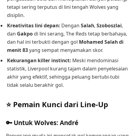
tetapi sering terputus di lini tengah Wolves yang
disiplin.
Kreativitas lini depan:
Dengan
Salah
,
Szoboszlai
,
dan
Gakpo
di lini serang, The Reds tetap berbahaya,
dan hal ini terbukti dengan gol
Mohamed Salah di
menit 83
yang sempat menyamakan skor.
Kekurangan killer instinct:
Meski mendominasi
statistik, Liverpool kurang tajam dalam penyelesaian
akhir yang efektif, sehingga peluang bertubi‑tubi
tidak selalu berakhir gol.
⭐ Pemain Kunci dari Line‑Up
🔑 Untuk Wolves: André
Penyerang muda ini mencetak gol kemenangan yang