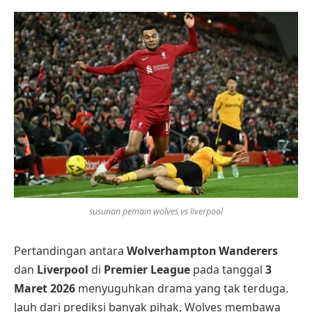
susunan pemain wolves vs liverpool
Pertandingan antara
Wolverhampton Wanderers
dan
Liverpool
di
Premier League
pada tanggal
3
Maret 2026
menyuguhkan drama yang tak terduga.
Jauh dari prediksi banyak pihak, Wolves membawa