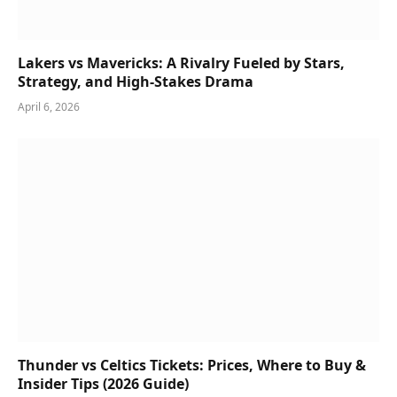
Lakers vs Mavericks: A Rivalry Fueled by Stars,
Strategy, and High-Stakes Drama
April 6, 2026
Thunder vs Celtics Tickets: Prices, Where to Buy &
Insider Tips (2026 Guide)