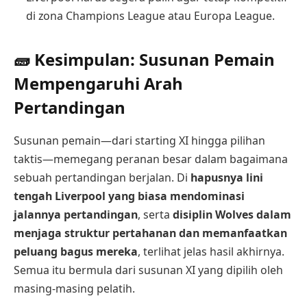
di zona Champions League atau Europa League.
🧱 Kesimpulan: Susunan Pemain
Mempengaruhi Arah
Pertandingan
Susunan pemain—dari starting XI hingga pilihan
taktis—memegang peranan besar dalam bagaimana
sebuah pertandingan berjalan. Di
hapusnya lini
tengah Liverpool yang biasa mendominasi
jalannya pertandingan
, serta
disiplin Wolves dalam
menjaga struktur pertahanan dan memanfaatkan
peluang bagus mereka
, terlihat jelas hasil akhirnya.
Semua itu bermula dari susunan XI yang dipilih oleh
masing‑masing pelatih.